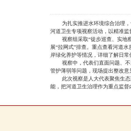
为扎实推进水环境综合治理，切实
河道卫生专项视察活动，以精准监
视察组采取“徒步巡查、实地察看
展“拉网式”排查。重点查看河道
岸绿化养护等情况，详细了解日常
视察中，代表们直面问题、不避
管护薄弱等问题，现场提出整改意
此次视察是人大代表聚焦生态环
能，把河道卫生治理作为重点监督