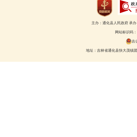
主办：通化县人民政府 承
网站标识码：22
吉公
地址：吉林省通化县快大茂镇团结路55