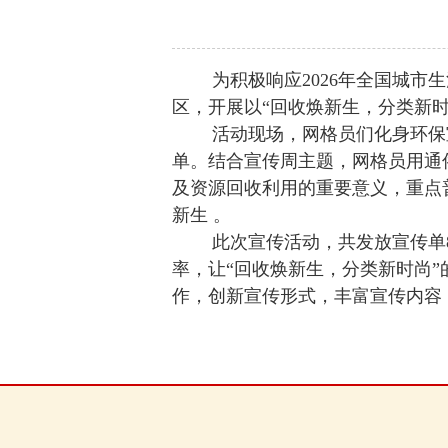
为积极响应2026年全国城市生
区，开展以“回收焕新生，分类新
活动现场，网格员们化身环保宣
单。结合宣传周主题，网格员用通
及资源回收利用的重要意义，重点
新生 。
此次宣传活动，共发放宣传单80
率，让“回收焕新生，分类新时尚
作，创新宣传形式，丰富宣传内容