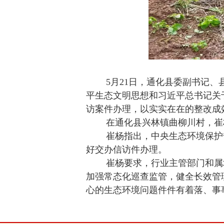
5月21日，通化县委副书记、县
平生态文明思想和习近平总书记关
访案件办理，以实实在在的整改成
在通化县兴林镇曲柳川村，崔
崔杨指出，中央生态环境保护
好交办信访件办理。
崔杨要求，行业主管部门和属
加强常态化巡查监管，健全长效管
心的生态环境问题件件有着落、事