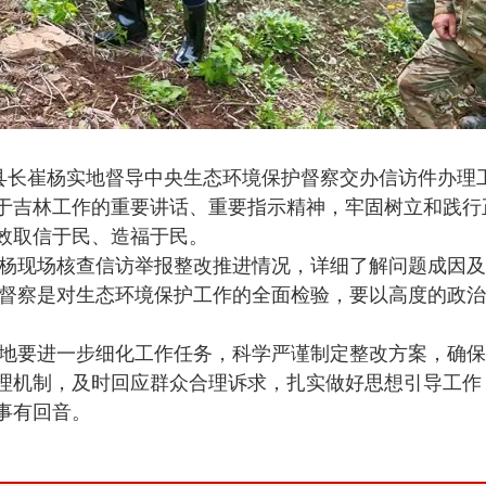
长崔杨实地督导中央生态环境保护督察交办信访件办理
于吉林工作的重要讲话、重要指示精神，牢固树立和践行
效取信于民、造福于民。
杨现场核查信访举报整改推进情况，详细了解问题成因及
督察是对生态环境保护工作的全面检验，要以高度的政治
地要进一步细化工作任务，科学严谨制定整改方案，确保
理机制，及时回应群众合理诉求，扎实做好思想引导工作
事有回音。